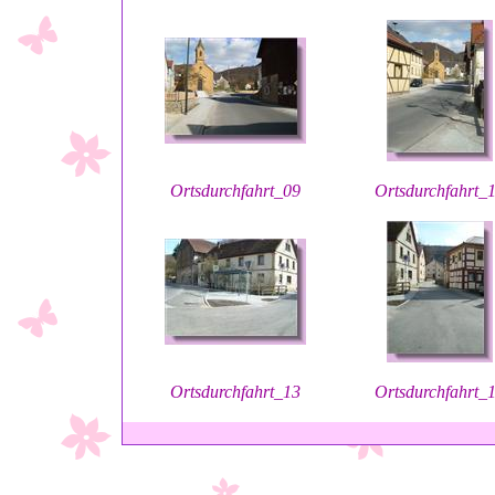
Ortsdurchfahrt_09
Ortsdurchfahrt_
Ortsdurchfahrt_13
Ortsdurchfahrt_