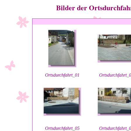
Bilder der Ortsdurchfahr
Ortsdurchfahrt_01
Ortsdurchfahrt_
Ortsdurchfahrt_05
Ortsdurchfahrt_