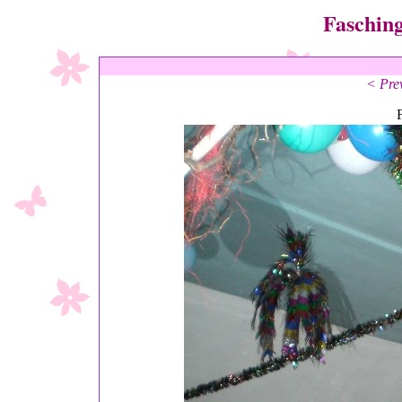
Fasching
< Pre